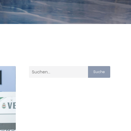
Suche