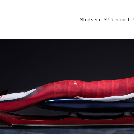
Startseite
Über mich