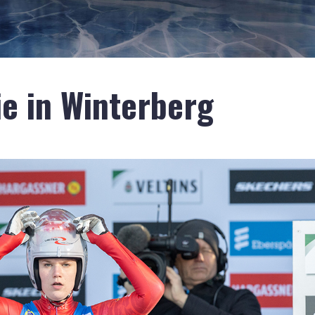
ie in Winterberg