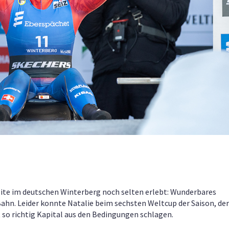
lite im deutschen Winterberg noch selten erlebt: Wunderbares
ahn. Leider konnte Natalie beim sechsten Weltcup der Saison, der
t so richtig Kapital aus den Bedingungen schlagen.