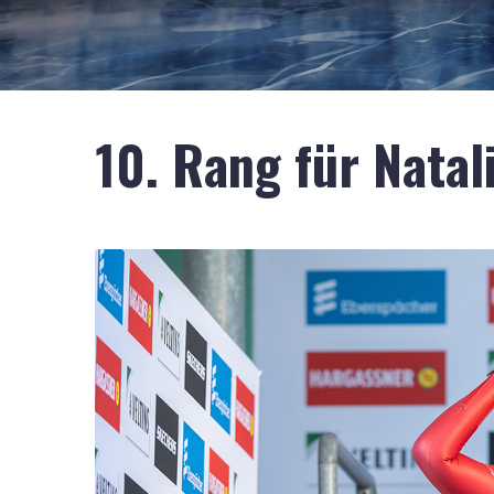
10. Rang für Natal