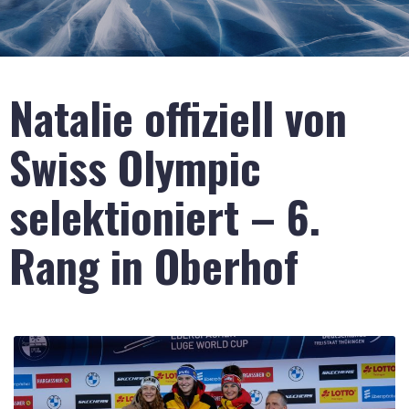
Natalie offiziell von
Swiss Olympic
selektioniert – 6.
Rang in Oberhof